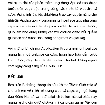
Với sự ra đời của
phần mềm
ứng dụng
Api
, đã tạo được
bước tiến vượt bậc trong công tác thiết kế website cá
cược.
Api
chính là chiếc
chìa khóa trao tay
quyền năng cho
nhà cá
i. Application Programming Interface giúp nhà cung
cấp dịch vụ cá cược tích hợp các dữ liệu lại với nhau. Từ đó,
giúp làm nhẹ dung lượng các trò chơi cá cược, kết quả là
giúp hạn chế được tình trạng nóng máy và giật lag.
Với những lợi ích mà Application Programming Interface
mang lại, một website cá cược hoàn hảo hấp dẫn cược
thủ. Từ đó, đây chính là điểm sáng thu hút lượng người
chơi ngày càng tăng của T8win Club.
Kết luận
Bên trên là những thông tin hữu ích mà T8win Club chia sẻ
cho anh em về thiết kế trang web cá cược trọn gói hàng
đầu Đông Nam Á và những lợi ích to lớn mà giải pháp này
mang lại cho cả người chơi và nhà cung cấp game. Vậy còn