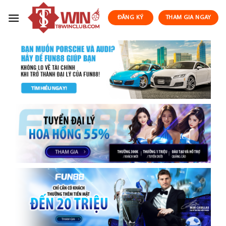
Skip
to
ĐĂNG KÝ
THAM GIA NGAY
content