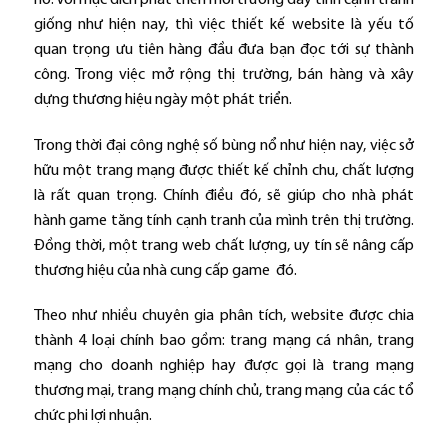
giống như hiện nay, thì việc thiết kế website là yếu tố
quan trọng ưu tiên hàng đầu đưa bạn đọc tới sự thành
công. Trong việc mở rộng thị trường, bán hàng và xây
dựng thương hiệu ngày một phát triển.
Trong thời đại công nghệ số bùng nổ như hiện nay, việc sở
hữu một trang mạng được thiết kế chỉnh chu, chất lượng
là rất quan trọng. Chính điều đó, sẽ giúp cho nhà phát
hành game tăng tính cạnh tranh của mình trên thị trường.
Đồng thời, một trang web chất lượng, uy tín sẽ nâng cấp
thương hiệu của nhà cung cấp game đó.
Theo như nhiều chuyên gia phân tích, website được chia
thành 4 loại chính bao gồm: trang mạng cá nhân, trang
mạng cho doanh nghiệp hay được gọi là trang mạng
thương mại, trang mạng chính chủ, trang mạng của các tổ
chức phi lợi nhuận.