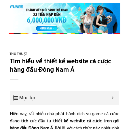
THỦ THUẬT
Tìm hiểu về thiết kế website cá cược
hàng đầu Đông Nam Á
Mục lục
Hiện nay, rất nhiều nhà phát hành dịch vụ game cá cược
đang tích cực đầu tư
t
hiết kế website cá cược trọn gói
hàng đầu Đông Nam Á
. Bởi lẽ, với cách thức này, nhiều nhà