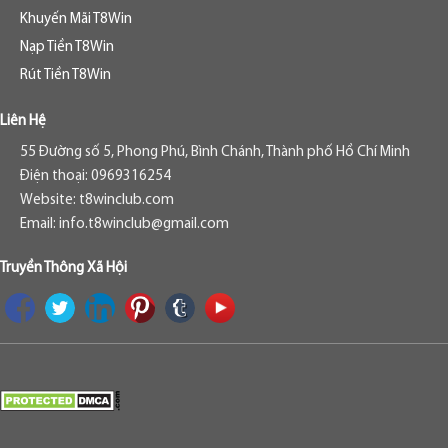
Khuyến Mãi T8Win
Nạp Tiền T8Win
Rút Tiền T8Win
Liên Hệ
55 Đường số 5, Phong Phú, Bình Chánh, Thành phố Hồ Chí Minh
Điện thoại: 0969316254
Website: t8winclub.com
Email:
info.t8winclub@gmail.com
Truyền Thông Xã Hội