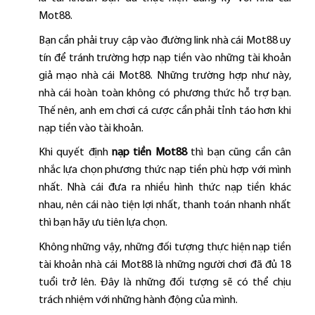
Mot88.
Bạn cần phải truy cập vào đường link nhà cái Mot88 uy
tín để tránh trường hợp nạp tiền vào những tài khoản
giả mạo nhà cái Mot88. Những trường hợp như này,
nhà cái hoàn toàn không có phương thức hỗ trợ bạn.
Thế nên, anh em chơi cá cược cần phải tỉnh táo hơn khi
nạp tiền vào tài khoản.
Khi quyết định
nạp tiền Mot88
thì bạn cũng cần cân
nhắc lựa chọn phương thức nạp tiền phù hợp với mình
nhất. Nhà cái đưa ra nhiều hình thức nạp tiền khác
nhau, nên cái nào tiện lợi nhất, thanh toán nhanh nhất
thì bạn hãy ưu tiên lựa chọn.
Không những vậy, những đối tượng thực hiện nạp tiền
tài khoản nhà cái Mot88 là những người chơi đã đủ 18
tuổi trở lên. Đây là những đối tượng sẽ có thể chịu
trách nhiệm với những hành động của mình.