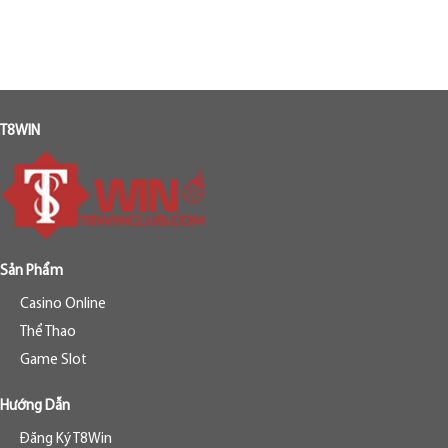
T8WIN
Sản Phẩm
Casino Online
Thể Thao
Game Slot
Hướng Dẫn
Đăng Ký T8Win