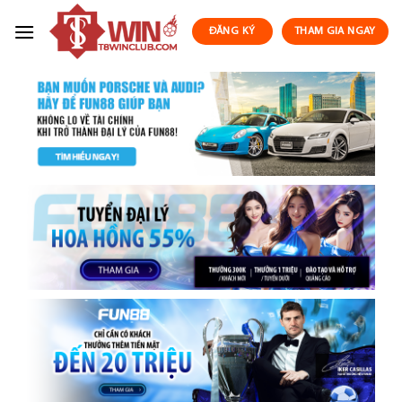
Skip
to
ĐĂNG KÝ
THAM GIA NGAY
content