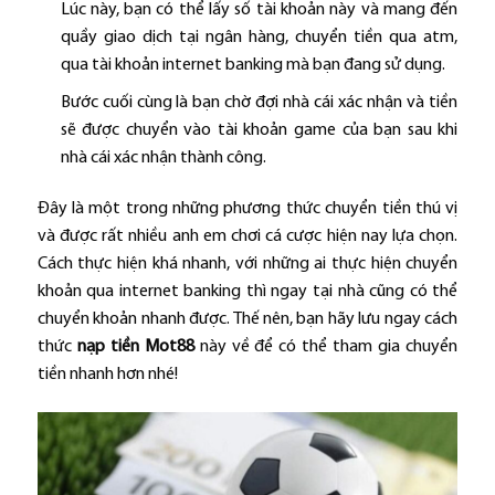
Lúc này, bạn có thể lấy số tài khoản này và mang đến
quầy giao dịch tại ngân hàng, chuyển tiền qua atm,
qua tài khoản internet banking mà bạn đang sử dụng.
Bước cuối cùng là bạn chờ đợi nhà cái xác nhận và tiền
sẽ được chuyển vào tài khoản game của bạn sau khi
nhà cái xác nhận thành công.
Đây là một trong những phương thức chuyển tiền thú vị
và được rất nhiều anh em chơi cá cược hiện nay lựa chọn.
Cách thực hiện khá nhanh, với những ai thực hiện chuyển
khoản qua internet banking thì ngay tại nhà cũng có thể
chuyển khoản nhanh được. Thế nên, bạn hãy lưu ngay cách
thức
nạp tiền Mot88
này về để có thể tham gia chuyển
tiền nhanh hơn nhé!