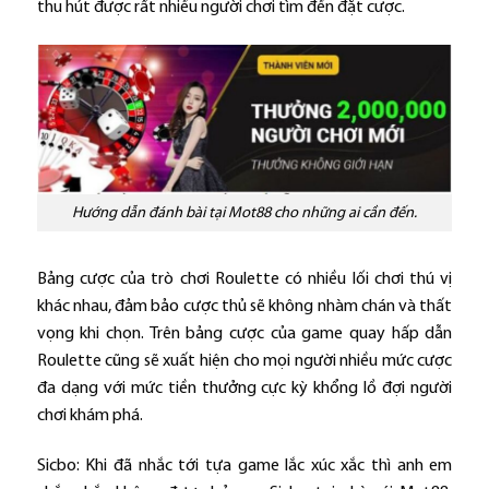
thu hút được rất nhiều người chơi tìm đến đặt cược.
Hướng dẫn đánh bài tại Mot88 cho những ai cần đến.
Bảng cược của trò chơi Roulette có nhiều lối chơi thú vị
khác nhau, đảm bảo cược thủ sẽ không nhàm chán và thất
vọng khi chọn. Trên bảng cược của game quay hấp dẫn
Roulette cũng sẽ xuất hiện cho mọi người nhiều mức cược
đa dạng với mức tiền thưởng cực kỳ khổng lồ đợi người
chơi khám phá.
Sicbo: Khi đã nhắc tới tựa game lắc xúc xắc thì anh em