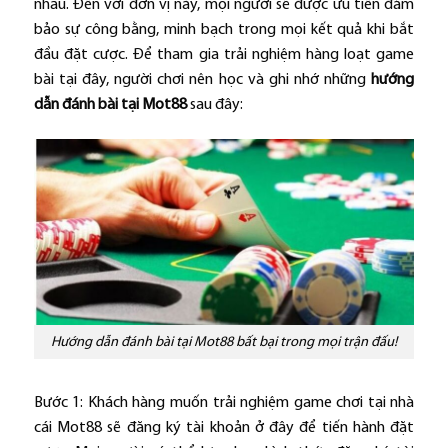
nhau. Đến với đơn vị này, mọi người sẽ được ưu tiên đảm
bảo sự công bằng, minh bạch trong mọi kết quả khi bắt
đầu đặt cược. Để tham gia trải nghiệm hàng loạt game
bài tại đây, người chơi nên học và ghi nhớ những
hướng
dẫn đánh bài tại Mot88
sau đây:
Hướng dẫn đánh bài tại Mot88 bất bại trong mọi trận đấu!
Bước 1: Khách hàng muốn trải nghiệm game chơi tại nhà
cái Mot88 sẽ đăng ký tài khoản ở đây để tiến hành đặt