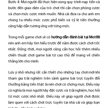
Bước 4: Mọi người đã thực hiện xong quy trình nạp tiền và
bước đến giao diện của trò chơi thì cần chọn phòng cược
và chọn mức cược mình muốn. Nhà cái đưa ra cho anh em
chúng ta nhiều mức cược phổ biến và tỷ lệ tiền thưởng
cũng hấp dẫn tương ứng với từng mức.
Trong mỗi game chơi sẽ có
hướng dẫn đánh bài tại Mot88
nên anh em hãy tìm hiểu trước để nắm được cách chơi tốt
nhất. Đồng thời, mọi người cũng cần học hỏi thêm nhiều
chiến thuật chơi game bài từ cao thủ để mang về chiến
thắng lớn cho mình.
Lưu ý nhỏ nhưng rất cần thiết cho những tay chơi mới khi
tham gia trải nghiệm trên sảnh game bài trực tuyến đổi
thưởng bằng tiền thật là nên chơi có chừng mực. Điều này
có nghĩa là mọi người hãy đặt cược và trải nghiệm, học hỏi
từ mức cược nhỏ nhất. Điều này sẽ giúp người chơi được
làm quen với cách chơi trực tuyến tại nhà cái và giúp bạn