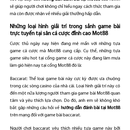
sẽ giúp người chơi không chỉ hiểu ngay cách thức tham gia
mà còn được nhận về nhiều giải thưởng hấp dẫn.
Những loại hình giải trí trong sảnh game bài
trực tuyến tại sân cá cược đỉnh cao Mot88
Cược thủ ngày nay hiện đang mê mẩn với những tựa
game cá cược mà Mot88 cung cấp. Cụ thể, những tựa
game siêu hot tại cổng game cá cược này đang làm mưa
làm gió hiện nay tại cổng Mot88 đó là:
Baccarat: Thể loại game bài này cực kỳ được ưa chuộng
trong các sòng casino của nhà cái. Loại hình giải trí này có
đến một nửa lượng người tham gia game bài Mot88 quan
tâm và yêu thích lựa chọn. Do đó, anh em sẽ không khó
bắt gặp những câu hỏi về
hướng dẫn đánh bài tại Mot88
trên mạng đối với game bài baccarat.
Người chơi baccarat yêu thích nhiều tựa game này bởi