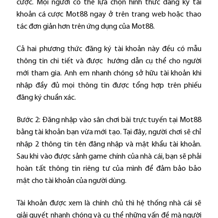
cược. Mọi người có thể lựa chọn hình thức đăng ký tài
khoản cá cược Mot88 ngay ở trên trang web hoặc thao
tác đơn giản hơn trên ứng dụng của Mot88.
Cả hai phương thức đăng ký tài khoản này đều có mẫu
thông tin chi tiết và được hướng dẫn cụ thể cho người
mới tham gia. Anh em nhanh chóng sở hữu tài khoản khi
nhập đầy đủ mọi thông tin được tổng hợp trên phiếu
đăng ký chuẩn xác.
Bước 2: Đăng nhập vào sân chơi bài trực tuyến tại Mot88
bằng tài khoản bạn vừa mới tạo. Tại đây, người chơi sẽ chỉ
nhập 2 thông tin tên đăng nhập và mật khẩu tài khoản.
Sau khi vào được sảnh game chính của nhà cái, bạn sẽ phải
hoàn tất thông tin riêng tư của mình để đảm bảo bảo
mật cho tài khoản của người dùng.
Tài khoản được xem là chính chủ thì hệ thống nhà cái sẽ
giải quyết nhanh chóng và cụ thể những vấn đề mà người