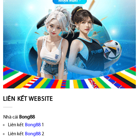
LIÊN KẾT WEBSITE
Nhà cái
Bong88
Liên kết
Bong88
1
Liên kết
Bong88
2