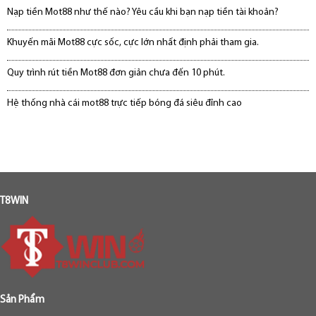
Nạp tiền Mot88 như thế nào? Yêu cầu khi bạn nạp tiền tài khoản?
Khuyến mãi Mot88 cực sốc, cực lớn nhất định phải tham gia.
Quy trình rút tiền Mot88 đơn giản chưa đến 10 phút.
Hệ thống nhà cái mot88 trực tiếp bóng đá siêu đỉnh cao
T8WIN
Sản Phẩm