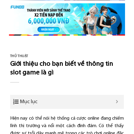
THỦ THUẬT
Giới thiệu cho bạn biết về thông tin
slot game là gì
Mục lục
Hiện nay có thể nói hệ thống cá cược online đang chiếm
lĩnh thị trường và nổi một cách đình đám. Có thể thấy
được sự trỗi dậy mạnh mẽ trong các trò chơi online đặc