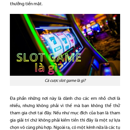
thưởng tiền mặt.
Cá cược slot game là gì?
Đa phần những nơi này là dành cho các em nhỏ chơi là
nhiều, nhưng không phải vì thế mà bạn không thể thử
tham gia chơi tại đây. Nếu như mục đích của bạn là tham
gia giải trí chứ không phải kiếm tiền thì đây là một sự lựa
chọn vô cùng phù hợp. Ngoài ra, có một kênh nữa là các tụ