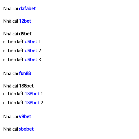
Nhà cái
dafabet
Nhà cái
12bet
Nhà cái
d9bet
Liên kết
d9bet
1
Liên kết
d9bet
2
Liên kết
d9bet
3
Nhà cái
fun88
Nhà cái
188bet
Liên kết
188bet
1
Liên kết
188bet
2
Nhà cái
v9bet
Nhà cái
sbobet