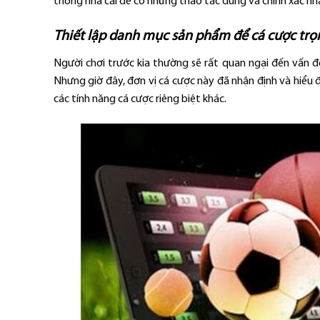
thống nhà cái để có những thao tác đúng và chính xác nh
Thiết lập danh mục sản phẩm để cá cược trọn
Người chơi trước kia thường sẽ rất quan ngại đến vấn đ
Nhưng giờ đây, đơn vị cá cược này đã nhận định và hiểu
các tính năng cá cược riêng biệt khác.