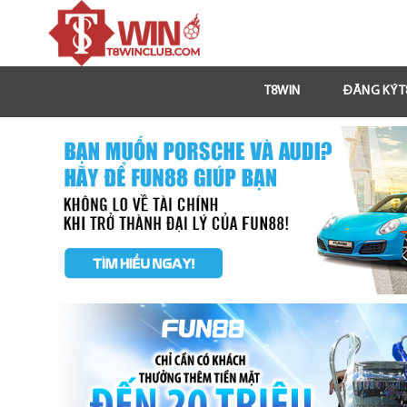
Skip
to
content
T8WIN
ĐĂNG KÝ T