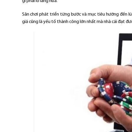
gì phải lo lắng nữa.
Sân chơi phát triển từng bước và mục tiêu hướng đến l
giá cũng là yếu tố thành công lớn nhất mà nhà cái đạt đư