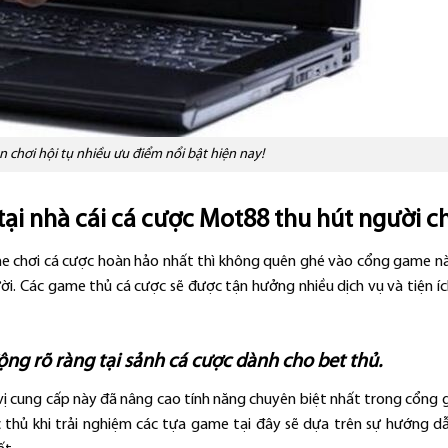
chơi hội tụ nhiều ưu điểm nổi bật hiện nay!
ại nhà cái cá cược Mot88 thu hút người ch
 chơi cá cược hoàn hảo nhất thì không quên ghé vào cổng game nà
i. Các game thủ cá cược sẽ được tận hưởng nhiều dịch vụ và tiện íc
g rõ ràng tại sảnh cá cược dành cho bet thủ.
 vị cung cấp này đã nâng cao tính năng chuyên biệt nhất trong cổng
c thủ khi trải nghiệm các tựa game tại đây sẽ dựa trên sự hướng d