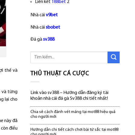
Liên kết
188bet
2
Nhà cái
v9bet
Nhà cái
sbobet
Đá gà
sv388
ợi thế và
THỦ THUẬT CÁ CƯỢC
g và từng
Link vào sv388 – Hướng dẫn đăng ký tài
khoản nhà cái đá gà Sv388 chi tiết nhất!
g lại cho
Chia sẻ cách đánh vét máng tại mot88 hiệu quả
cho người mới
me này đã
 còn điều
Hướng dẫn chi tiết cách chơi bài tứ sắc tại mot88
cho người mới