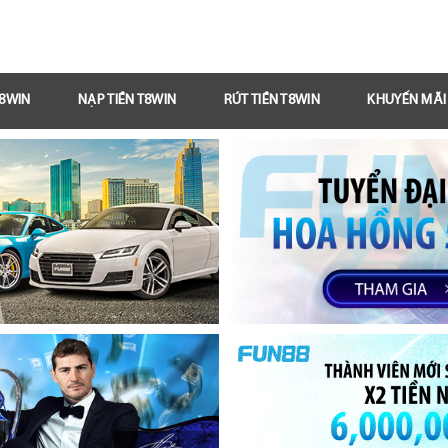
8WIN
NẠP TIỀN T8WIN
RÚT TIỀN T8WIN
KHUYẾN MÃI