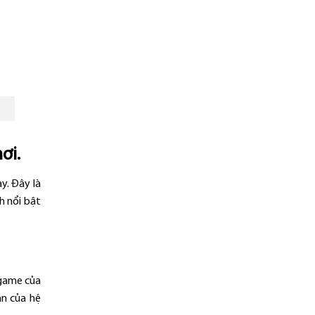
ơi.
y. Đây là
h nổi bật
 game của
ẫn của hệ