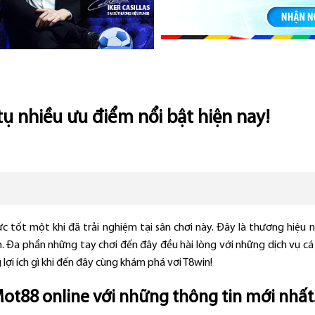
ụ nhiều ưu điểm nổi bật hiện nay!
c tốt một khi đã trải nghiệm tại sân chơi này. Đây là thương hiệu n
m. Đa phần những tay chơi đến đây đều hài lòng với những dịch vụ c
ợi ích gì khi đến đây cùng khám phá vơi T8win!
Mot88 online với những thông tin mới nhất