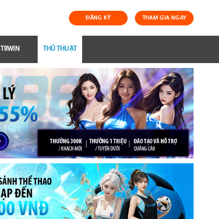
ĐĂNG KÝ
THAM GIA NGAY
 T8WIN
THỦ THUẬT