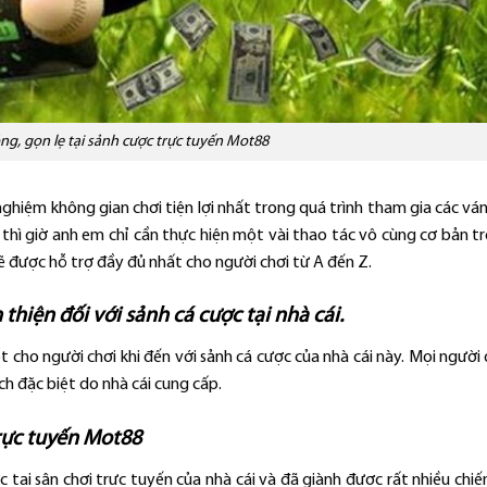
ng, gọn lẹ tại sảnh cược trực tuyến Mot88
ghiệm không gian chơi tiện lợi nhất trong quá trình tham gia các ván
 thì giờ anh em chỉ cần thực hiện một vài thao tác vô cùng cơ bản t
 sẽ được hỗ trợ đầy đủ nhất cho người chơi từ A đến Z.
thiện đối với sảnh cá cược tại nhà cái.
cho người chơi khi đến với sảnh cá cược của nhà cái này. Mọi người 
ích đặc biệt do nhà cái cung cấp.
trực tuyến Mot88
tại sân chơi trực tuyến của nhà cái và đã giành được rất nhiều chiến 