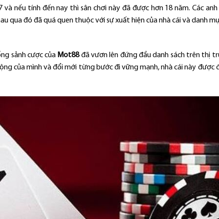
 và nếu tính đến nay thì sân chơi này đã được hơn 18 năm. Các an
au qua đó đã quá quen thuộc với sự xuất hiện của nhà cái và danh mụ
ống sảnh cược của
Mot88
đã vươn lên đứng đầu danh sách trên thị tr
ộng của mình và đổi mới từng bước đi vững mạnh, nhà cái này được