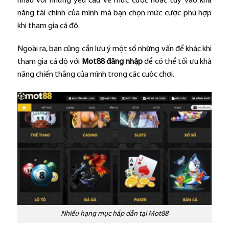
nhau với những yêu cầu về mức cược hoặc tùy vào khả
năng tài chính của mình mà bạn chọn mức cược phù hợp
khi tham gia cá độ.
Ngoài ra, bạn cũng cần lưu ý một số những vấn để khác khi
tham gia cá độ với
Mot88 đăng nhập
để có thể tối ưu khả
năng chiến thắng của mình trong các cuộc chơi.
Nhiều hạng mục hấp dẫn tại Mot88