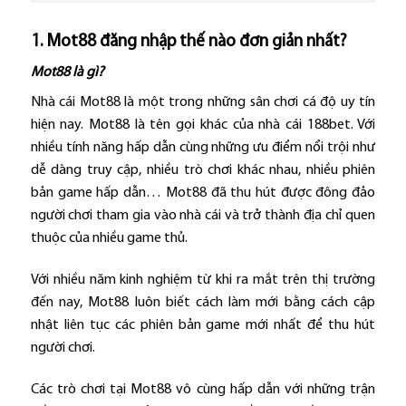
1. Mot88 đăng nhập thế nào đơn giản nhất?
Mot88 là gì?
Nhà cái Mot88 là một trong những sân chơi cá độ uy tín
hiện nay. Mot88 là tên gọi khác của nhà cái 188bet. Với
nhiều tính năng hấp dẫn cùng những ưu điểm nổi trội như
dễ dàng truy cập, nhiều trò chơi khác nhau, nhiều phiên
bản game hấp dẫn… Mot88 đã thu hút được đông đảo
người chơi tham gia vào nhà cái và trở thành địa chỉ quen
thuộc của nhiều game thủ.
Với nhiều năm kinh nghiệm từ khi ra mắt trên thị trường
đến nay, Mot88 luôn biết cách làm mới bằng cách cập
nhật liên tục các phiên bản game mới nhất để thu hút
người chơi.
Các trò chơi tại Mot88 vô cùng hấp dẫn với những trận