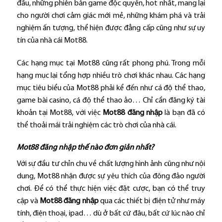
đấu, những phiên bản game độc quyền, hot nhất, mang lại
cho người chơi cảm giác mới mẻ, những khám phá và trải
nghiệm ấn tượng, thể hiện được đẳng cấp cũng như sự uy
tín của nhà cái Mot88.
Các hạng mục tại Mot88 cũng rất phong phú. Trong mỗi
hạng mục lại tổng hợp nhiều trò chơi khác nhau. Các hạng
mục tiêu biểu của Mot88 phải kể đến như cá độ thể thao,
game bài casino, cá độ thể thao ảo… Chỉ cần đăng ký tài
khoản tại Mot88, với việc
Mot88 đăng nhập
là bạn đã có
thể thoải mái trải nghiệm các trò chơi của nhà cái.
Mot88 đăng nhập thế nào đơn giản nhất?
Với sự đầu tư chỉn chu về chất lượng hình ảnh cũng như nội
dung, Mot88 nhận được sự yêu thích của đông đảo người
chơi. Để có thể thực hiện việc đặt cược, bạn có thể truy
cập và
Mot88 đăng nhập
qua các thiết bị điện tử như máy
tính, điện thoại, ipad… dù ở bất cứ đâu, bất cứ lúc nào chỉ