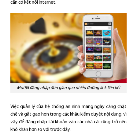
cần có kết nối internet.
Mot88 đăng nhập đơn giản qua nhiều đường link liên kết
Việc quản lý của hệ thống an ninh mạng ngày càng chặt
chẽ và gắt gao hơn trong các khâu kiểm duyệt nội dung, vì
vậy để đăng nhập tài khoản vào các nhà cái cũng trở nên
khó khăn hơn so với trước đây.