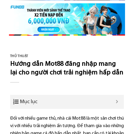
THỦ THUẬT
Hướng dẫn Mot88 đăng nhập mang
lại cho người chơi trải nghiệm hấp dẫn
Mục lục
Đối với nhiều game thủ, nhà cái Mot88 là một sân chơi thú
vị với nhiều trải nghiệm ấn tượng. Để tham gia vào những
phiên bản game cá độ hấp dẫn nhất, bạn cần có tài khoản