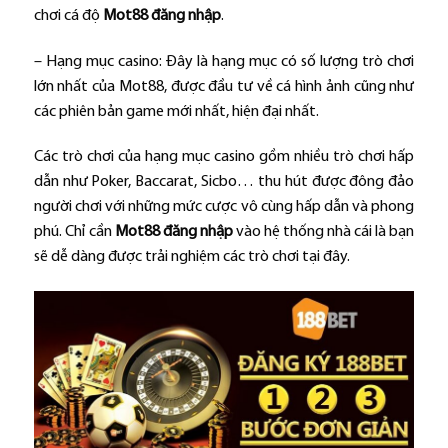
chơi cá độ
Mot88 đăng nhập
.
– Hạng mục casino: Đây là hạng mục có số lượng trò chơi
lớn nhất của Mot88, được đầu tư về cá hình ảnh cũng như
các phiên bản game mới nhất, hiện đại nhất.
Các trò chơi của hạng mục casino gồm nhiều trò chơi hấp
dẫn như Poker, Baccarat, Sicbo… thu hút được đông đảo
người chơi với những mức cược vô cùng hấp dẫn và phong
phú. Chỉ cần
Mot88 đăng nhập
vào hệ thống nhà cái là bạn
sẽ dễ dàng được trải nghiệm các trò chơi tại đây.