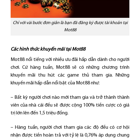
Chỉ với vài bước đơn giản là bạn đã đăng ký được tài khoản tại
Mot88
Các hình thức khuyến mãi tại Mot88
Mot88 nổi tiếng với nhiều ưu đãi hấp dẫn dành cho người
chơi. Cứ hàng tuần, Mot88 sẽ có những chương trình
khuyến mãi thu hút các game thủ tham gia. Những
khuyến mãi hấp dẫn nổi bật của Mot88 như:
– Bất kỳ người chơi nào mới tham gia và trở thành thành
viên của nhà cái đều sẽ được cộng 100% tiền cược có giá
trị lớn lên đến 1,5 triệu đồng.
– Hàng tuần, người chơi tham gia các độ đều có cơ hội
nhận được tiền hoàn trả với tỷ lệ là 0,76% áp dụng chung