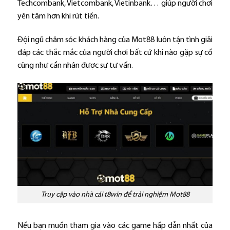
Techcombank, Vietcombank, Vietinbank… giúp người chơi
yên tâm hơn khi rút tiền.
Đội ngũ chăm sóc khách hàng của Mot88 luôn tận tình giải
đáp các thắc mắc của người chơi bất cứ khi nào gặp sự cố
cũng như cần nhận được sự tư vấn.
Truy cập vào nhà cái t8win để trải nghiệm Mot88
Nếu bạn muốn tham gia vào các game hấp dẫn nhất của