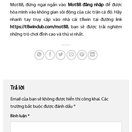
Mot88, đừng ngại ngần vào
Mot88 đăng nhập
để được
hòa mình vào không gian sôi động của các trận cá độ. Hãy
nhanh tay truy cập vào nhà cái t8win tại đường link
https://t8winclub.com/mot88
, bạn sẽ được trải nghiệm
những trò chơi đỉnh cao và thú vị nhất.
Trả lời
Email của bạn sẽ không được hiển thị công khai.
Các
trường bắt buộc được đánh dấu
*
Bình luận
*