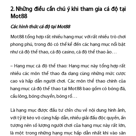
2. Những điều cần chú ý khi tham gia cá độ tại
Mot88
Các hình thức cá độ tại Mot88
Mot88 tổng hợp rất nhiều hạng mục với rất nhiều trò chơi
phong phú, trong đó có thể kể đến các hạng mục nổi bật
như cá độ thể thao, cá độ casino, cá độ thể thao ảo…
– Hạng mục cá độ thể thao: Hạng mục này tổng hợp rất
nhiều các môn thể thao đa dạng cùng những mức cược
cao và hấp dẫn người chơi. Các môn thể thao chính của
hạng mục cá độ thể thao tại Mot88 bao gồm có bóng đá,
cầu lông, bóng chuyển, bóng rổ…
Là hạng mục được đầu tư chỉn chu về nội dung hình ảnh,
với tỷ lệ kèo vô cùng hấp dẫn, nhiều giải đấu độc quyền, ấn
tượng nên số lượng người chơi của hạng mục này rất lớn,
là một trong những hạng mục hấp dẫn nhất khi vào sân