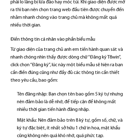
phải lo lắng bị lừa đảo hay móc túi. Khi giao diện được mở
ra thì bạn nên chọn trang web đầu tiên được chuyển đến
nhằm nhanh chóng vào trang chủ mà không mất quá
nhiều thời gian.
Điền thông tin cá nhân vào phần biểu mẫu
Từ giao diện của trang chủ anh em tiến hành quan sát và
nhanh chóng nhìn thấy được dòng chữ “Đăng ký T8win”,
click chọn “Đăng ký”, lúc này một biểu mẫu sẽ hiện ra bạn
cần điền đúng cũng như đầy đủ các thông tin cần thiết
theo yêu cầu, bao gồm:
Tên đăng nhập: Bạn chọn tên bao gồm 5 ký tự nhưng
nên đảm bảo là dễ nhớ, để tiếp cận để không mất
nhiều thời gian tiến hành đăng nhập.
Mật khẩu: Nên đảm bảo trên 8 ký tự, gồm số, chữ, và
ký tự đặc biệt, ít nhất sở hữu 1 chữ in hoa, mật khẩu
cũng không nên quá khó nhớ, quá phức tạp.