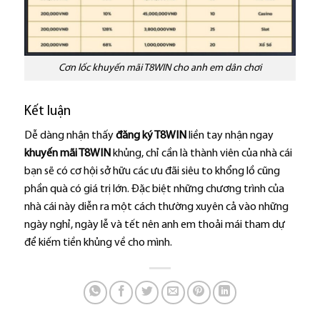
Cơn lốc khuyến mãi T8WIN cho anh em dân chơi
Kết luận
Dễ dàng nhận thấy
đăng ký T8WIN
liền tay nhận ngay
khuyến mãi T8WIN
khủng, chỉ cần là thành viên của nhà cái
bạn sẽ có cơ hội sở hữu các ưu đãi siêu to khổng lồ cũng
phần quà có giá trị lớn. Đặc biệt những chương trình của
nhà cái này diễn ra một cách thường xuyên cả vào những
ngày nghỉ, ngày lễ và tết nên anh em thoải mái tham dự
để kiếm tiền khủng về cho mình.