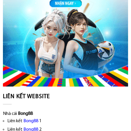
LIÊN KẾT WEBSITE
Nhà cái
Bong88
Liên kết
Bong88
1
Liên kết
Bong88
2