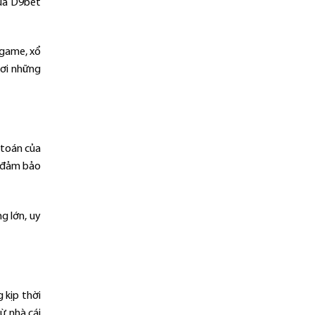
của D9bet
 game, xổ
hơi những
 toán của
n đảm bảo
g lớn, uy
 kịp thời
ừ nhà cái