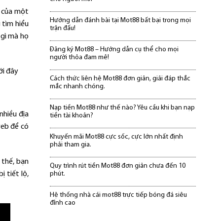
y của một
Hướng dẫn đánh bài tại Mot88 bất bại trong mọi
 tìm hiểu
trận đấu!
 gì mà họ
Đăng ký Mot88 – Hướng dẫn cụ thể cho mọi
người thỏa đam mê!
ới đây
Cách thức liên hệ Mot88 đơn giản, giải đáp thắc
mắc nhanh chóng.
Nạp tiền Mot88 như thế nào? Yêu cầu khi bạn nạp
nhiều địa
tiền tài khoản?
web để có
Khuyến mãi Mot88 cực sốc, cực lớn nhất định
phải tham gia.
 thế, bạn
Quy trình rút tiền Mot88 đơn giản chưa đến 10
phút.
 tiết lộ,
Hệ thống nhà cái mot88 trực tiếp bóng đá siêu
đỉnh cao