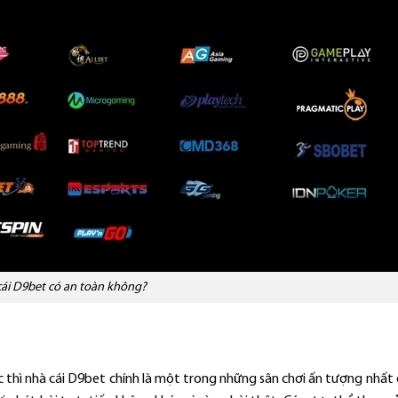
ái D9bet có an toàn không?
 thì nhà cái D9bet chính là một trong những sân chơi ấn tượng nhất