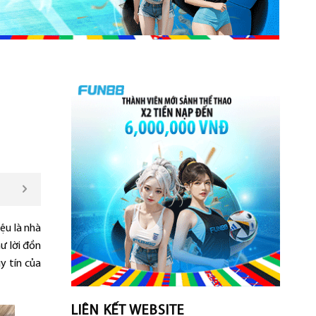
ệu là nhà
ư lời đồn
y tín của
LIÊN KẾT WEBSITE