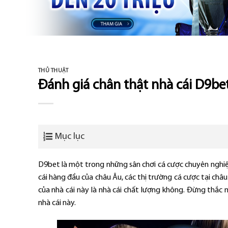
THỦ THUẬT
Đánh giá chân thật nhà cái D9be
Mục lục
D9bet là một trong những sân chơi cá cược chuyên nghiệp
cái hàng đầu của châu Âu, các thị trường cá cược tại châu
của nhà cái này là nhà cái chất lượng không. Đừng thắc m
nhà cái này.