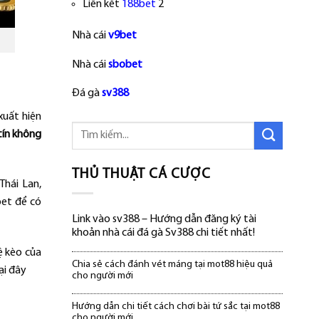
Liên kết
188bet
2
Nhà cái
v9bet
Nhà cái
sbobet
Đá gà
sv388
xuất hiện
tín không
THỦ THUẬT CÁ CƯỢC
Thái Lan,
bet để có
Link vào sv388 – Hướng dẫn đăng ký tài
khoản nhà cái đá gà Sv388 chi tiết nhất!
lệ kèo của
Chia sẻ cách đánh vét máng tại mot88 hiệu quả
ại đây
cho người mới
Hướng dẫn chi tiết cách chơi bài tứ sắc tại mot88
cho người mới