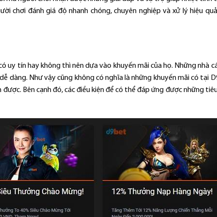
ười chơi đánh giá độ nhanh chóng, chuyên nghiệp và xử lý hiệu quả
ó uy tín hay không thì nên dựa vào khuyến mãi của họ. Những nhà cá
ất dễ dàng. Như vậy cũng không có nghĩa là những khuyến mãi có tại 
n được. Bên cạnh đó, các điều kiện để có thể đáp ứng được những tiêu