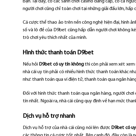
bạn. Tại đây, có các sảnh chơi casino đẳng cấp, có cả ng
người chơi cũng chỉ toàn chơi tại những giải đấu lớn, hấp 
Cá cược thể thao ảo trên nền công nghệ hiện đại, hình ản
số và lô đề của D9bet cũng hấp dẫn người chơi không k
trò chơi yêu thích nhất của mình.
Hình thức thanh toán D9bet
Nếu hỏi
D9bet có uy tín không
thì còn phải xem xét xem 
nhà cái uy tín phải có nhiều hình thức thanh toán khác n
như: thanh toán qua ví điện tử, thanh toán qua ngân hà
Đối với hình thức thanh toán qua ngân hàng, người chơi c
tín nhất. Ngoài ra, nhà cái cũng quy định về hạn mức tha
Dịch vụ hỗ trợ nhanh
Dịch vụ hỗ trợ của nhà cái cũng nói lên được
D9bet có uy
các thông tin cá cược tốt nhất. Bên cạnh đó, đây còn là n