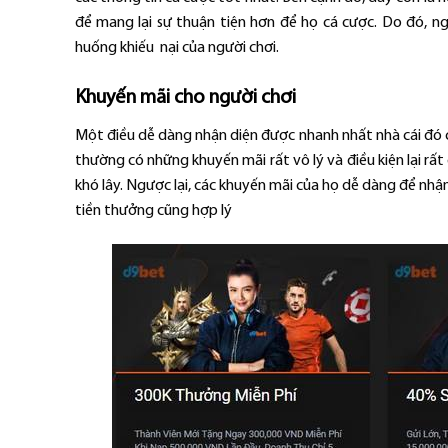
để mang lại sự thuận tiện hơn để họ cá cược. Do đó, ng
huống khiếu nại của người chơi.
Khuyến mãi cho người chơi
Một điều dễ dàng nhận diện được nhanh nhất nhà cái đó c
thường có những khuyến mãi rất vô lý và điều kiện lại r
khó lây. Ngược lại, các khuyến mãi của họ dễ dàng để nhậ
tiền thưởng cũng hợp lý