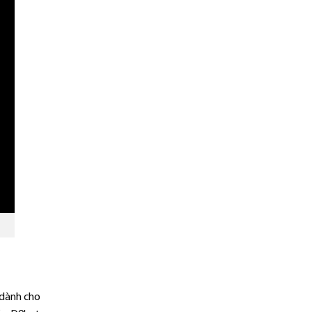
 dành cho