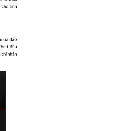
 các tình
i lừa đảo
D9bet đều
 chí nhân