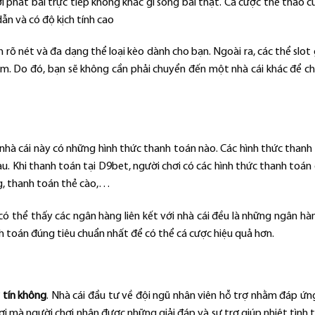
ười phát bài trực tiếp không khác gì sòng bài thật. Cá cược thể thao 
dẫn và có độ kịch tính cao
h rõ nét và đa dạng thể loại kèo dành cho bạn. Ngoài ra, các thể slot
ém. Do đó, bạn sẽ không cần phải chuyển đến một nhà cái khác để c
nhà cái này có những hình thức thanh toán nào. Các hình thức thanh
hau. Khi thanh toán tại D9bet, người chơi có các hình thức thanh toá
ng, thanh toán thẻ cào,…
ó thể thấy các ngân hàng liên kết với nhà cái đều là những ngân hàn
nh toán đúng tiêu chuẩn nhất để có thể cá cược hiệu quả hơn.
 tín không
. Nhà cái đầu tư về đội ngũ nhân viên hỗ trợ nhằm đáp ứng
ơi mà người chơi nhận được những giải đáp và sự trợ giúp nhiệt tình t