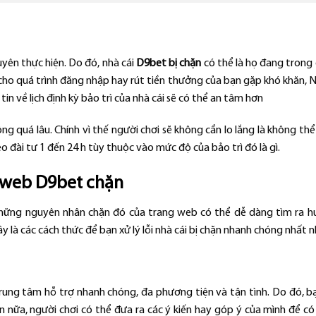
yên thực hiện. Do đó, nhà cái
D9bet bị chặn
có thể là họ đang trong 
 cho quá trình đăng nhập hay rút tiền thưởng của bạn gặp khó khăn, 
n về lịch định kỳ bảo trì của nhà cái sẽ có thể an tâm hơn
ông quá lâu. Chính vì thế người chơi sẽ không cần lo lắng là không th
 đài tư 1 đến 24 h tùy thuộc vào mức độ của bảo trì đó là gì.
 web D9bet chặn
hững nguyên nhân chặn đó của trang web có thể dễ dàng tìm ra h
y là các cách thức để bạn xử lý lỗi nhà cái bị chặn nhanh chóng nhất n
trung tâm hỗ trợ nhanh chóng, đa phương tiện và tận tình. Do đó, b
 nữa, người chơi có thể đưa ra các ý kiến hay góp ý của mình để có