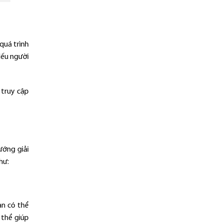
quá trình
Nếu người
ể truy cập
ướng giải
hư:
ạn có thể
 thể giúp