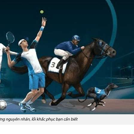
ng nguyên nhân, lỗi khắc phục bạn cần biết