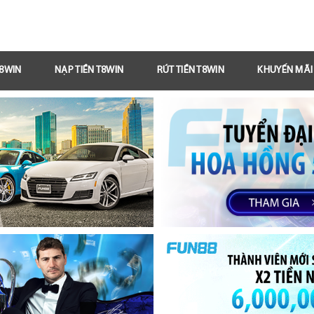
8WIN
NẠP TIỀN T8WIN
RÚT TIỀN T8WIN
KHUYẾN MÃI