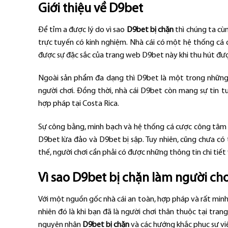
Giới thiệu về D9bet
Để tỉm a được lý do vì sao
D9bet bị chặn
thì chúng ta cùn
trực tuyến có kinh nghiệm. Nhà cái có một hệ thống cá
được sự đặc sắc của trang web D9bet này khi thu hút đượ
Ngoài sản phẩm đa dạng thì D9bet là một trong những s
người chơi. Đồng thời, nhà cái D9bet còn mang sự tin 
hợp pháp tại Costa Rica.
Sự công bằng, minh bạch và hệ thống cá cược công tâm 
D9bet lừa đảo và D9bet bị sập. Tuy nhiên, cũng chưa có 
thế, người chơi cần phải có được những thông tin chi tiế
Vì sao D9bet bị chặn làm người chơ
Với một nguồn gốc nhà cái an toàn, hợp pháp và rất minh
nhiên đó là khi bạn đã là người chơi thân thuộc tại tran
nguyên nhân
D9bet
bị chặn
và các hướng khắc phục sự vi