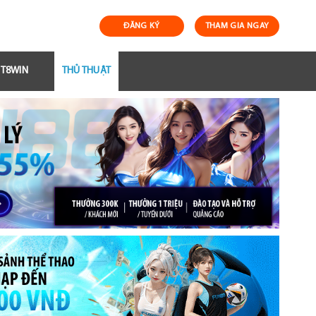
ĐĂNG KÝ
THAM GIA NGAY
 T8WIN
THỦ THUẬT