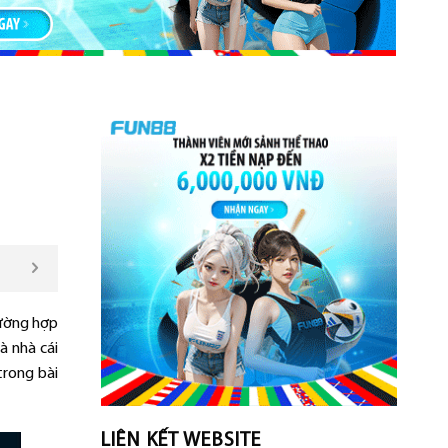
rường hợp
à nhà cái
trong bài
LIÊN KẾT WEBSITE