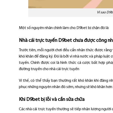
Vì sao D9b
Một số nguyên nhân chính làm cho D9bet bị chặn đó là:
Nhà cái trực tuyến D9bet chưa được công nh
Trước tiên, mỗi người chơi đều cần nhận thức được rằng
khó khăn để đăng ký. Đó là bởi vì nhà nước và pháp luật 
tuyến. Chính được coi là hình thức cá cược bất hợp ph
đường truyền cho nhà cái trực tuyến
Vì thế, có thể thấy bạn thường rất khó khăn khi đăng nh
phục những nguyên nhân đó sớm, nhưng sẽ khó khăn hơn
Khi D9bet bị lỗi và cần sửa chữa
Các nhà cái trực tuyến thướng sẽ tiếp nhận lượng người c