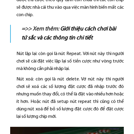
sẽ được nhà cái thu vào qua việc màn hình biến mất các
con chip.
=>> Xem thêm:
Giới thiệu cách chơi bài
tứ sắc và các thông tin chi tiết
Nút lặp lại: còn gọi là nút Repeat. Với nút này thì người
chơi sẽ cài đặt việc lặp lại số tiền cược như vòng trước
mà không cần phải nhập lại.
Nút xoá: còn gọi là nút delete. Vớ nút này thì người
chơi sẽ xoá các số lượng đặt cược đã nhập trước đó
nhưng muốn thay đổi, có thể là đặt vào nhiều hơn hoặc
ít hơn. Hoặc nút đã setup nút repeat thì cũng có thể
dùng nút xoá để bỏ số lượng đặt cược đó để đặt cược
lại số lượng chip mới.