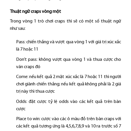
Thuật ngữ craps vòng một
Trong vòng 1 trò chơi craps thì sẽ có một số thuật ngữ
như sau:
Pass: chiến thắng và vượt qua vòng 1 với giá trị xúc xắc
là 7 hoặc 11
Don’t pass: không vượt qua vòng 1 và thua cược cho
ván craps đó
Come: nếu kết quả 2 mặt xúc xắc là 7 hoặc 11 thì người
chơi giành chiến thắng; nếu kết quả không phải là 2 giá
trị này thì thua cược
Odds: đặt cược tỷ lệ odds vào các kết quả trên bàn
cược
Place to win: cược vào các ô màu đỏ trên bàn craps với
các kết quả tương ứng là 4,5,6,7,8,9 và 10 ra trước số 7