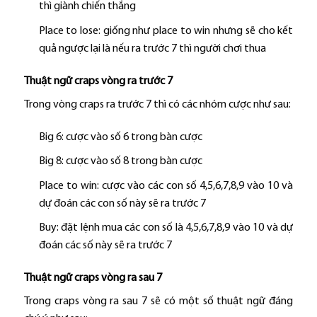
thì giành chiến thắng
Place to lose: giống như place to win nhưng sẽ cho kết
quả ngược lại là nếu ra trước 7 thì người chơi thua
Thuật ngữ craps vòng ra trước 7
Trong vòng craps ra trước 7 thì có các nhóm cược như sau:
Big 6: cược vào số 6 trong bàn cược
Big 8: cược vào số 8 trong bàn cược
Place to win: cược vào các con số 4,5,6,7,8,9 vào 10 và
dự đoán các con số này sẽ ra trước 7
Buy: đặt lệnh mua các con số là 4,5,6,7,8,9 vào 10 và dự
đoán các số này sẽ ra trước 7
Thuật ngữ craps vòng ra sau 7
Trong craps vòng ra sau 7 sẽ có một số thuật ngữ đáng