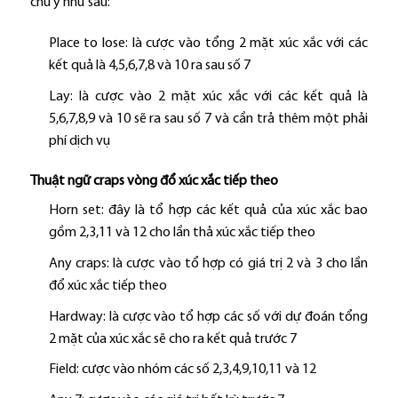
chú ý như sau:
Place to lose: là cược vào tổng 2 mặt xúc xắc với các
kết quả là 4,5,6,7,8 và 10 ra sau số 7
Lay: là cược vào 2 mặt xúc xắc với các kết quả là
5,6,7,8,9 và 10 sẽ ra sau số 7 và cần trả thêm một phải
phí dịch vụ
Thuật ngữ craps vòng đổ xúc xắc tiếp theo
Horn set: đây là tổ hợp các kết quả của xúc xắc bao
gồm 2,3,11 và 12 cho lần thả xúc xắc tiếp theo
Any craps: là cược vào tổ hợp có giá trị 2 và 3 cho lần
đổ xúc xắc tiếp theo
Hardway: là cược vào tổ hợp các số với dự đoán tổng
2 mặt của xúc xắc sẽ cho ra kết quả trước 7
Field: cược vào nhóm các số 2,3,4,9,10,11 và 12