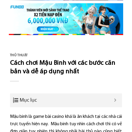
THỦ THUẬT
Cách chơi Mậu Binh với các bước căn
bản và dễ áp dụng nhất
Mục lục
Mậu binh là game bài casino khá là ăn khách tại các nhà cái
trực tuyến hiện nay. Mậu binh tuy nhìn cách chơi thì có vẻ
đơn giản tuy nhiên thì không phải bài thủ nào cũng biết