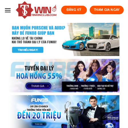
Skip
to
ĐĂNG KÝ
THAM GIA NGAY
content