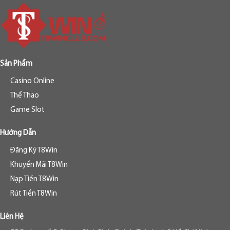
Sản Phẩm
Casino Online
Thể Thao
Game Slot
Hướng Dẫn
Đăng Ký T8Win
Khuyến Mãi T8Win
Nạp Tiền T8Win
Rút Tiền T8Win
Liên Hệ