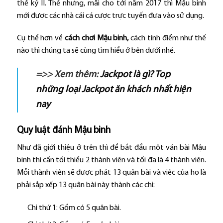
thế kỷ II. Thế nhưng, mãi cho tới năm 2017 thì Mậu binh
mới được các nhà cái cá cược trực tuyến đưa vào sử dụng.
Cụ thể hơn về
cách chơi Mậu binh,
cách tính điểm như thế
nào thì chúng ta sẽ cùng tìm hiểu ở bên dưới nhé.
=>> Xem thêm:
Jackpot là gì? Top
những loại Jackpot ăn khách nhất hiện
nay
Quy luật đánh Mậu binh
Như đã giới thiệu ở trên thì để bắt đầu một ván bài Mậu
binh thì cần tối thiểu 2 thành viên và tối đa là 4 thành viên.
Mỗi thành viên sẽ được phát 13 quân bài và việc của họ là
phải sắp xếp 13 quân bài này thành các chi:
Chi thứ 1: Gồm có 5 quân bài.