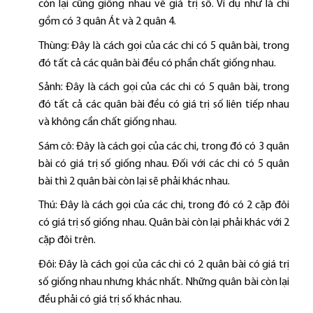
còn lại cũng giống nhau về giá trị số. Ví dụ như là chi
gồm có 3 quân Át và 2 quân 4.
Thùng: Đây là cách gọi của các chi có 5 quân bài, trong
đó tất cả các quân bài đều có phần chất giống nhau.
Sảnh: Đây là cách gọi của các chi có 5 quân bài, trong
đó tất cả các quân bài đều có giá trị số liên tiếp nhau
và không cần chất giống nhau.
Sám cô: Đây là cách gọi của các chi, trong đó có 3 quân
bài có giá trị số giống nhau. Đối với các chi có 5 quân
bài thì 2 quân bài còn lại sẽ phải khác nhau.
Thú: Đây là cách gọi của các chi, trong đó có 2 cặp đôi
có giá trị số giống nhau. Quân bài còn lại phải khác với 2
cặp đôi trên.
Đôi: Đây là cách gọi của các chi có 2 quân bài có giá trị
số giống nhau nhưng khác nhất. Những quân bài còn lại
đều phải có giá trị số khác nhau.