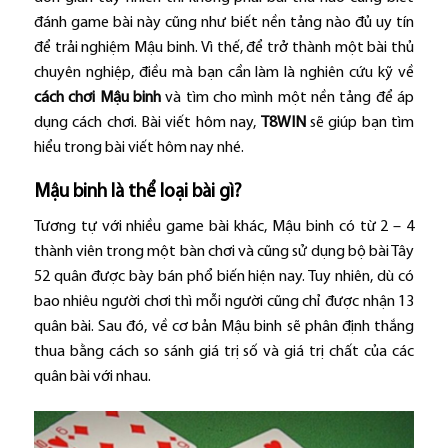
đánh game bài này cũng như biết nền tảng nào đủ uy tín
để trải nghiệm Mậu binh. Vì thế, để trở thành một bài thủ
chuyên nghiệp, điều mà bạn cần làm là nghiên cứu kỹ về
cách chơi Mậu binh
và tìm cho mình một nền tảng để áp
dụng cách chơi. Bài viết hôm nay,
T8WIN
sẽ giúp bạn tìm
hiểu trong bài viết hôm nay nhé.
Mậu binh là thể loại bài gì?
Tương tự với nhiều game bài khác, Mậu binh có từ 2 – 4
thành viên trong một bàn chơi và cũng sử dụng bộ bài Tây
52 quân được bày bán phổ biến hiện nay. Tuy nhiên, dù có
bao nhiêu người chơi thì mỗi người cũng chỉ được nhận 13
quân bài. Sau đó, về cơ bản Mậu binh sẽ phân định thắng
thua bằng cách so sánh giá trị số và giá trị chất của các
quân bài với nhau.