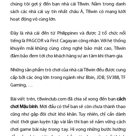
chúng tôi gợi ý đến bạn nhà cái T8win. Nằm trong danh
sách các nhà cái uy tín nhất châu Á, T8win có mạng lưới
hoạt động vô cùng lớn.
Đây là nhà cái đến từ Philippines và được 2 tổ chức nổi
tiếng là PAGCOR và First Cagayan công nhận. Với hệ thống
khuyến mãi khủng cùng công nghệ bảo mật cao, T8win
đảm bảo đem tới cho khách hàng sự an tâm khi tham gia.
Những sản phẩm trò chơi của nhà cái T8win đều được cung
cấp bởi các ông lớn trong ngành như Bbin, JDB, SV388, TF
Gaming, …
Bài viết trên, t8winclub.com đã chia sẻ xong đến bạn
cách
chơi Mậu binh
. Mới đầu có thể bạn sẽ còn chưa thành thạo
cũng như gặp đôi chút khó khăn. Tuy nhiên, chỉ cần dành
chút thời gian luyện tập vài lần thì bạn sẽ nắm vững cách
chơi game bài này trong tay. Hi vọng những bước hướng