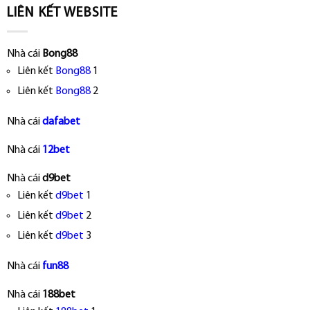
LIÊN KẾT WEBSITE
Nhà cái
Bong88
Liên kết
Bong88
1
Liên kết
Bong88
2
Nhà cái
dafabet
Nhà cái
12bet
Nhà cái
d9bet
Liên kết
d9bet
1
Liên kết
d9bet
2
Liên kết
d9bet
3
Nhà cái
fun88
Nhà cái
188bet