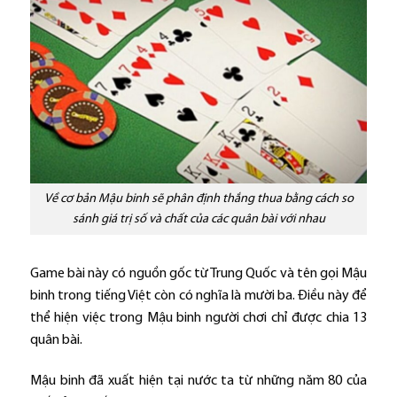
Về cơ bản Mậu binh sẽ phân định thắng thua bằng cách so
sánh giá trị số và chất của các quân bài với nhau
Game bài này có nguồn gốc từ Trung Quốc và tên gọi Mậu
binh trong tiếng Việt còn có nghĩa là mười ba. Điều này để
thể hiện việc trong Mậu binh người chơi chỉ được chia 13
quân bài.
Mậu binh đã xuất hiện tại nước ta từ những năm 80 của